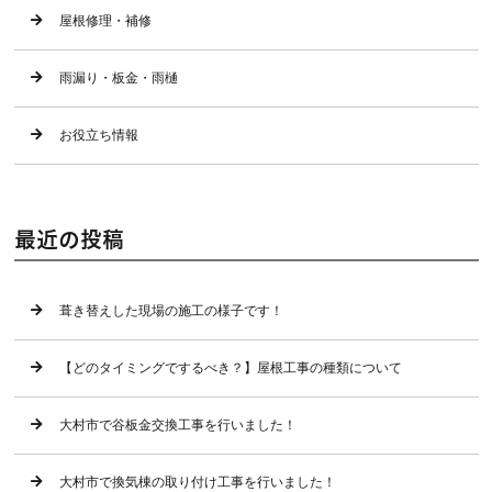
屋根修理・補修
雨漏り・板金・雨樋
お役立ち情報
最近の投稿
葺き替えした現場の施工の様子です！
【どのタイミングでするべき？】屋根工事の種類について
大村市で谷板金交換工事を行いました！
大村市で換気棟の取り付け工事を行いました！